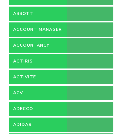
ABBOTT
ACCOUNT MANAGER
ACCOUNTANCY
ACTIRIS
ACTIVITE
ACV
ADECCO
ADIDAS