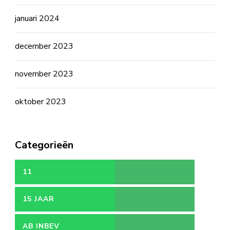
januari 2024
december 2023
november 2023
oktober 2023
Categorieën
11
15 JAAR
AB INBEV