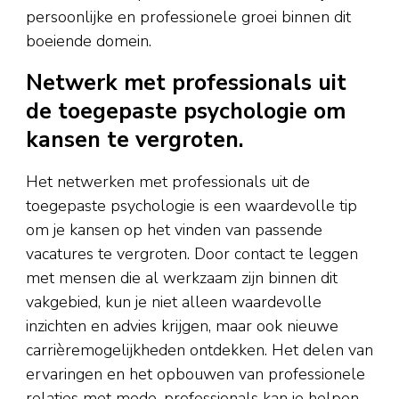
persoonlijke en professionele groei binnen dit
boeiende domein.
Netwerk met professionals uit
de toegepaste psychologie om
kansen te vergroten.
Het netwerken met professionals uit de
toegepaste psychologie is een waardevolle tip
om je kansen op het vinden van passende
vacatures te vergroten. Door contact te leggen
met mensen die al werkzaam zijn binnen dit
vakgebied, kun je niet alleen waardevolle
inzichten en advies krijgen, maar ook nieuwe
carrièremogelijkheden ontdekken. Het delen van
ervaringen en het opbouwen van professionele
relaties met mede-professionals kan je helpen