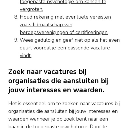
toegepaste psychologie om kansen te
vergroten.
Houd rekening met eventuele vereisten
zoals lidmaatschap van
beroepsverenigingen of certificeringen.
Wees geduldig en geef niet op als het even
duurt voordat je een passende vacature
vindt.
Zoek naar vacatures bij
organisaties die aansluiten bij
jouw interesses en waarden.
Het is essentieel om te zoeken naar vacatures bij
organisaties die aansluiten bij jouw interesses en
waarden wanneer je op zoek bent naar een
baan in de toegepaste psychologie. Door te