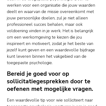
werken voor een organisatie die jouw waarden
deelt en waarvan de missie overeenkomt met
jouw persoonlijke doelen, zul je niet alleen
professioneel succes behalen, maar ook
voldoening vinden in je werk. Het is belangrijk
om een werkomgeving te kiezen die jou
inspireert en motiveert, zodat je het beste van
jezelf kunt geven en een waardevolle bijdrage
kunt leveren binnen het vakgebied van de
toegepaste psychologie.
Bereid je goed voor op
sollicitatiegesprekken door te
oefenen met mogelijke vragen.
Een waardevolle tip voor wie solliciteert naar