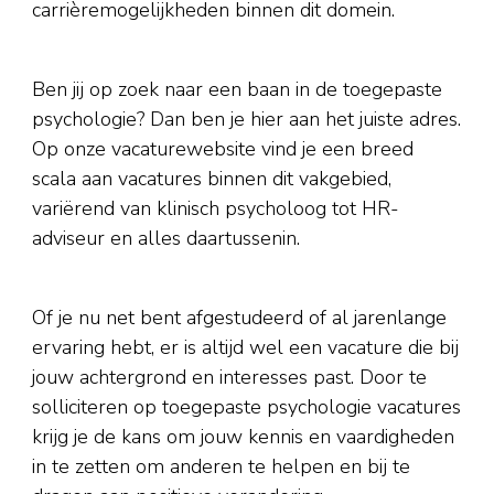
carrièremogelijkheden binnen dit domein.
Ben jij op zoek naar een baan in de toegepaste
psychologie? Dan ben je hier aan het juiste adres.
Op onze vacaturewebsite vind je een breed
scala aan vacatures binnen dit vakgebied,
variërend van klinisch psycholoog tot HR-
adviseur en alles daartussenin.
Of je nu net bent afgestudeerd of al jarenlange
ervaring hebt, er is altijd wel een vacature die bij
jouw achtergrond en interesses past. Door te
solliciteren op toegepaste psychologie vacatures
krijg je de kans om jouw kennis en vaardigheden
in te zetten om anderen te helpen en bij te