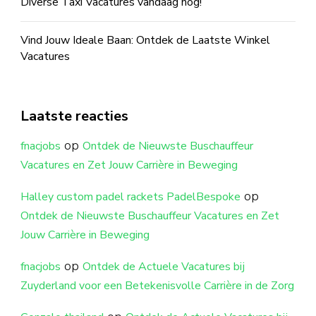
Diverse Taxi Vacatures vandaag nog!
Vind Jouw Ideale Baan: Ontdek de Laatste Winkel
Vacatures
Laatste reacties
op
fnacjobs
Ontdek de Nieuwste Buschauffeur
Vacatures en Zet Jouw Carrière in Beweging
op
Halley custom padel rackets PadelBespoke
Ontdek de Nieuwste Buschauffeur Vacatures en Zet
Jouw Carrière in Beweging
op
fnacjobs
Ontdek de Actuele Vacatures bij
Zuyderland voor een Betekenisvolle Carrière in de Zorg