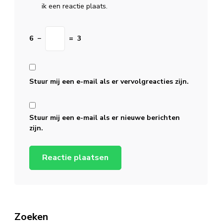
ik een reactie plaats.
6
−
=
3
Stuur mij een e-mail als er vervolgreacties zijn.
Stuur mij een e-mail als er nieuwe berichten
zijn.
Zoeken