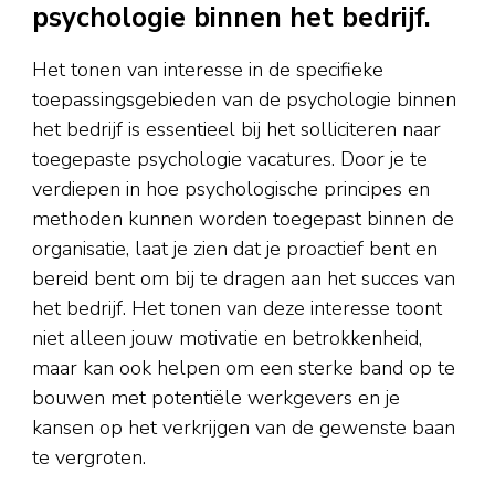
psychologie binnen het bedrijf.
Het tonen van interesse in de specifieke
toepassingsgebieden van de psychologie binnen
het bedrijf is essentieel bij het solliciteren naar
toegepaste psychologie vacatures. Door je te
verdiepen in hoe psychologische principes en
methoden kunnen worden toegepast binnen de
organisatie, laat je zien dat je proactief bent en
bereid bent om bij te dragen aan het succes van
het bedrijf. Het tonen van deze interesse toont
niet alleen jouw motivatie en betrokkenheid,
maar kan ook helpen om een sterke band op te
bouwen met potentiële werkgevers en je
kansen op het verkrijgen van de gewenste baan
te vergroten.