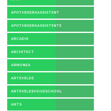
APOTHEKERSASSISTENT
APOTHEKERSASSISTENTE
ARCADIS
ARCHITECT
ARMONEA
ARTEVELDE
ARTEVELDEHOGESCHOOL
ARTS