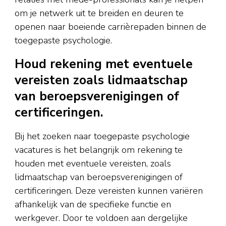
om je netwerk uit te breiden en deuren te
openen naar boeiende carrièrepaden binnen de
toegepaste psychologie.
Houd rekening met eventuele
vereisten zoals lidmaatschap
van beroepsverenigingen of
certificeringen.
Bij het zoeken naar toegepaste psychologie
vacatures is het belangrijk om rekening te
houden met eventuele vereisten, zoals
lidmaatschap van beroepsverenigingen of
certificeringen. Deze vereisten kunnen variëren
afhankelijk van de specifieke functie en
werkgever. Door te voldoen aan dergelijke