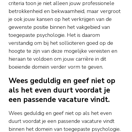
criteria toon je niet alleen jouw professionele
betrokkenheid en bekwaamheid, maar vergroot
je ook jouw kansen op het verkrijgen van de
gewenste positie binnen het vakgebied van
toegepaste psychologie. Het is daarom
verstandig om bij het solliciteren goed op de
hoogte te zijn van deze mogelijke vereisten en
hieraan te voldoen om jouw carrière in dit
boeiende domein verder vorm te geven.
Wees geduldig en geef niet op
als het even duurt voordat je
een passende vacature vindt.
Wees geduldig en geef niet op als het even
duurt voordat je een passende vacature vindt
binnen het domein van toegepaste psychologie.