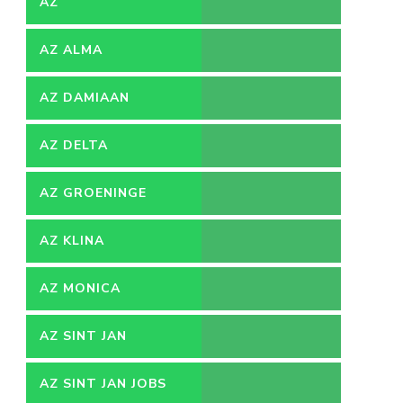
AZ
AZ ALMA
AZ DAMIAAN
AZ DELTA
AZ GROENINGE
AZ KLINA
AZ MONICA
AZ SINT JAN
AZ SINT JAN JOBS