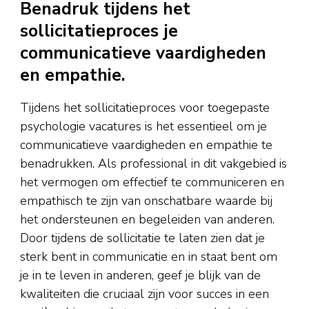
Benadruk tijdens het
sollicitatieproces je
communicatieve vaardigheden
en empathie.
Tijdens het sollicitatieproces voor toegepaste
psychologie vacatures is het essentieel om je
communicatieve vaardigheden en empathie te
benadrukken. Als professional in dit vakgebied is
het vermogen om effectief te communiceren en
empathisch te zijn van onschatbare waarde bij
het ondersteunen en begeleiden van anderen.
Door tijdens de sollicitatie te laten zien dat je
sterk bent in communicatie en in staat bent om
je in te leven in anderen, geef je blijk van de
kwaliteiten die cruciaal zijn voor succes in een