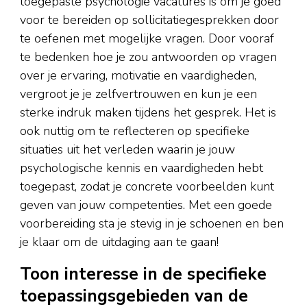
toegepaste psychologie vacatures is om je goed
voor te bereiden op sollicitatiegesprekken door
te oefenen met mogelijke vragen. Door vooraf
te bedenken hoe je zou antwoorden op vragen
over je ervaring, motivatie en vaardigheden,
vergroot je je zelfvertrouwen en kun je een
sterke indruk maken tijdens het gesprek. Het is
ook nuttig om te reflecteren op specifieke
situaties uit het verleden waarin je jouw
psychologische kennis en vaardigheden hebt
toegepast, zodat je concrete voorbeelden kunt
geven van jouw competenties. Met een goede
voorbereiding sta je stevig in je schoenen en ben
je klaar om de uitdaging aan te gaan!
Toon interesse in de specifieke
toepassingsgebieden van de