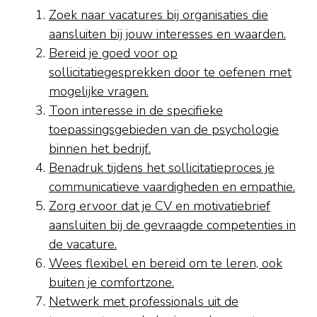
Zoek naar vacatures bij organisaties die
aansluiten bij jouw interesses en waarden.
Bereid je goed voor op
sollicitatiegesprekken door te oefenen met
mogelijke vragen.
Toon interesse in de specifieke
toepassingsgebieden van de psychologie
binnen het bedrijf.
Benadruk tijdens het sollicitatieproces je
communicatieve vaardigheden en empathie.
Zorg ervoor dat je CV en motivatiebrief
aansluiten bij de gevraagde competenties in
de vacature.
Wees flexibel en bereid om te leren, ook
buiten je comfortzone.
Netwerk met professionals uit de