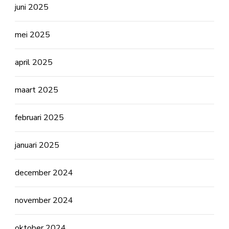
juni 2025
mei 2025
april 2025
maart 2025
februari 2025
januari 2025
december 2024
november 2024
oktober 2024