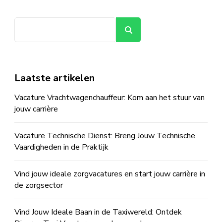
Zoeken
Laatste artikelen
Vacature Vrachtwagenchauffeur: Kom aan het stuur van
jouw carrière
Vacature Technische Dienst: Breng Jouw Technische
Vaardigheden in de Praktijk
Vind jouw ideale zorgvacatures en start jouw carrière in
de zorgsector
Vind Jouw Ideale Baan in de Taxiwereld: Ontdek