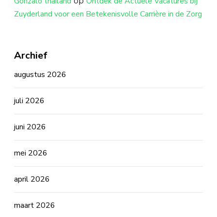
op
Gonzalo thailand
Ontdek de Actuele Vacatures bij
Zuyderland voor een Betekenisvolle Carrière in de Zorg
Archief
augustus 2026
juli 2026
juni 2026
mei 2026
april 2026
maart 2026