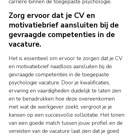
carrière binnen de toegepaste psychologie.
Zorg ervoor dat je CV en
motivatiebrief aansluiten bij de
gevraagde competenties in de
vacature.
Het is essentieel om ervoor te zorgen dat je CV
en motivatiebrief naadloos aansluiten bij de
gevraagde competenties in de toegepaste
psychologie vacature. Door je kwalificaties,
ervaring en vaardigheden duidelijk te laten zien
en te benadrukken hoe deze overeenkomen
met wat de werkgever zoekt, vergroot je je
kansen op een succesvolle sollicitatie. Het tonen
van een goede match tussen jouw profiel en de
vereisten van de vacature laat zien dat je goed