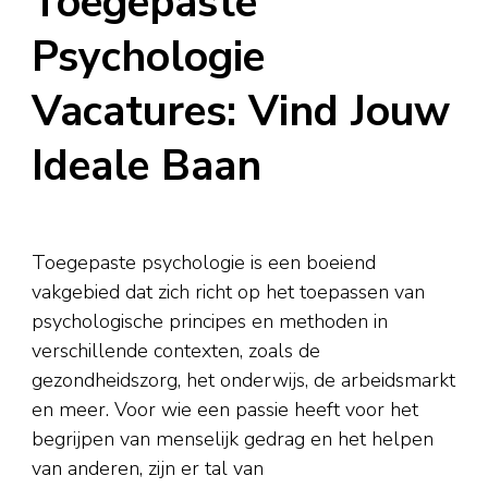
Toegepaste
Psychologie
Vacatures: Vind Jouw
Ideale Baan
Toegepaste psychologie is een boeiend
vakgebied dat zich richt op het toepassen van
psychologische principes en methoden in
verschillende contexten, zoals de
gezondheidszorg, het onderwijs, de arbeidsmarkt
en meer. Voor wie een passie heeft voor het
begrijpen van menselijk gedrag en het helpen
van anderen, zijn er tal van