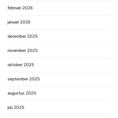
februari 2026
januari 2026
december 2025
november 2025
oktober 2025
september 2025
augustus 2025
juli 2025