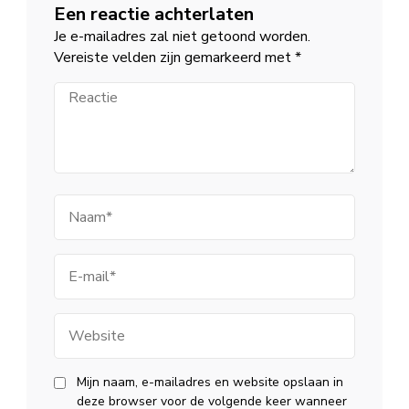
Een reactie achterlaten
Je e-mailadres zal niet getoond worden.
Vereiste velden zijn gemarkeerd met
*
Reactie
Naam
E-
mail
Website
Mijn naam, e-mailadres en website opslaan in
deze browser voor de volgende keer wanneer