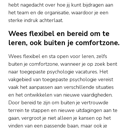
hebt nagedacht over hoe jij kunt bijdragen aan
het team en de organisatie, waardoor je een
sterke indruk achterlaat.
Wees flexibel en bereid om te
leren, ook buiten je comfortzone.
Wees flexibel en sta open voor leren, zelfs
buiten je comfortzone, wanneer je op zoek bent
naar toegepaste psychologie vacatures. Het
vakgebied van toegepaste psychologie vereist
vaak het aanpassen aan verschillende situaties
en het ontwikkelen van nieuwe vaardigheden.
Door bereid te zijn om buiten je vertrouwde
terrein te stappen en nieuwe uitdagingen aan te
gaan, vergroot je niet alleen je kansen op het
vinden van een passende baan, maar ook je