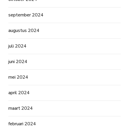
september 2024
augustus 2024
juli 2024
juni 2024
mei 2024
april 2024
maart 2024
februari 2024