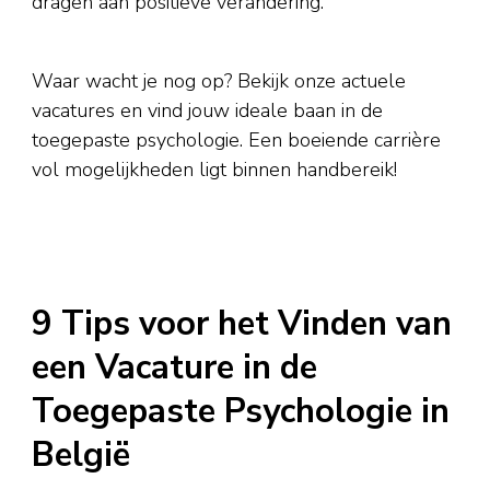
dragen aan positieve verandering.
Waar wacht je nog op? Bekijk onze actuele
vacatures en vind jouw ideale baan in de
toegepaste psychologie. Een boeiende carrière
vol mogelijkheden ligt binnen handbereik!
9 Tips voor het Vinden van
een Vacature in de
Toegepaste Psychologie in
België