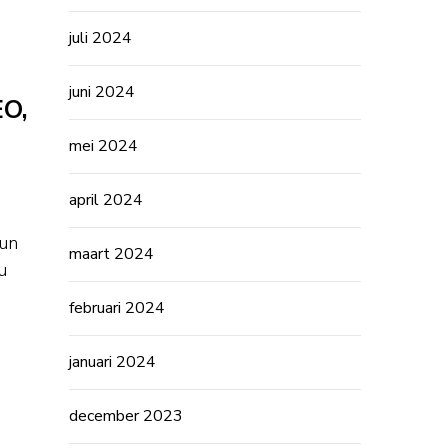
juli 2024
juni 2024
EO,
mei 2024
april 2024
hun
maart 2024
u
februari 2024
januari 2024
december 2023