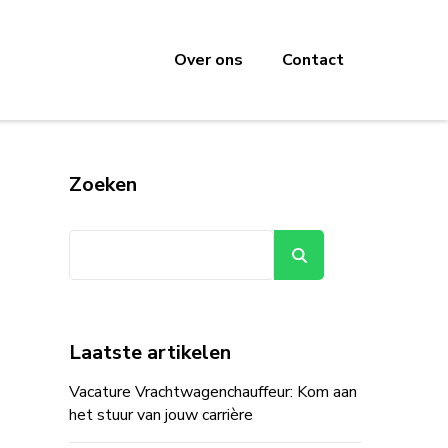
Over ons
Contact
Zoeken
Zoeken
Laatste artikelen
Vacature Vrachtwagenchauffeur: Kom aan
het stuur van jouw carrière