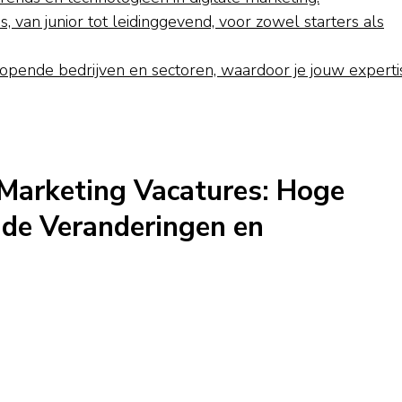
, van junior tot leidinggevend, voor zowel starters als
opende bedrijven en sectoren, waardoor je jouw experti
 Marketing Vacatures: Hoge
nde Veranderingen en