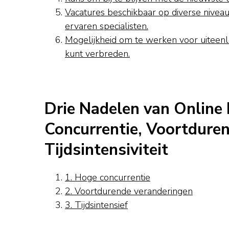
Vacatures beschikbaar op diverse niveaus
ervaren specialisten.
Mogelijkheid om te werken voor uiteenl
kunt verbreden.
Drie Nadelen van Online
Concurrentie, Voortdure
Tijdsintensiviteit
1. Hoge concurrentie
2. Voortdurende veranderingen
3. Tijdsintensief