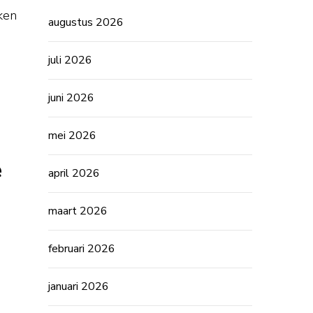
nken
augustus 2026
juli 2026
juni 2026
mei 2026
e
april 2026
maart 2026
februari 2026
januari 2026