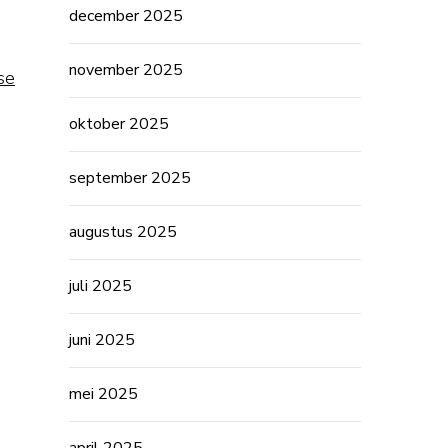
december 2025
november 2025
se
oktober 2025
september 2025
augustus 2025
juli 2025
juni 2025
mei 2025