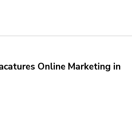
acatures Online Marketing in