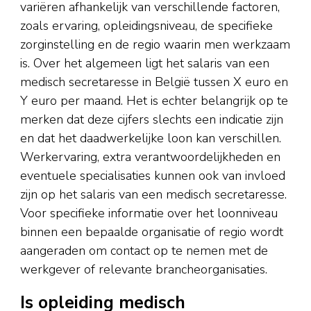
variëren afhankelijk van verschillende factoren,
zoals ervaring, opleidingsniveau, de specifieke
zorginstelling en de regio waarin men werkzaam
is. Over het algemeen ligt het salaris van een
medisch secretaresse in België tussen X euro en
Y euro per maand. Het is echter belangrijk op te
merken dat deze cijfers slechts een indicatie zijn
en dat het daadwerkelijke loon kan verschillen.
Werkervaring, extra verantwoordelijkheden en
eventuele specialisaties kunnen ook van invloed
zijn op het salaris van een medisch secretaresse.
Voor specifieke informatie over het loonniveau
binnen een bepaalde organisatie of regio wordt
aangeraden om contact op te nemen met de
werkgever of relevante brancheorganisaties.
Is opleiding medisch