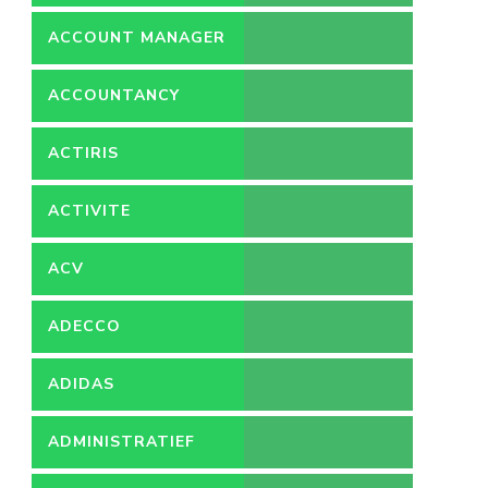
ACCOUNT MANAGER
ACCOUNTANCY
ACTIRIS
ACTIVITE
ACV
ADECCO
ADIDAS
ADMINISTRATIEF