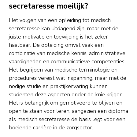
secretaresse moeilijk?
Het volgen van een opleiding tot medisch
secretaresse kan uitdagend zijn, maar met de
juiste motivatie en toewijding is het zeker
haalbaar. De opleiding omvat vaak een
combinatie van medische kennis, administratieve
vaardigheden en communicatieve competenties.
Het begrijpen van medische terminologie en
procedures vereist wat inspanning, maar met de
nodige studie en praktijkervaring kunnen
studenten deze aspecten onder de knie krijgen.
Het is belangrijk om gemotiveerd te blijven en
open te staan voor leren, aangezien een diploma
als medisch secretaresse de basis legt voor een
boeiende carrière in de zorgsector.