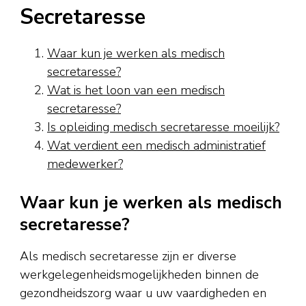
Secretaresse
Waar kun je werken als medisch
secretaresse?
Wat is het loon van een medisch
secretaresse?
Is opleiding medisch secretaresse moeilijk?
Wat verdient een medisch administratief
medewerker?
Waar kun je werken als medisch
secretaresse?
Als medisch secretaresse zijn er diverse
werkgelegenheidsmogelijkheden binnen de
gezondheidszorg waar u uw vaardigheden en