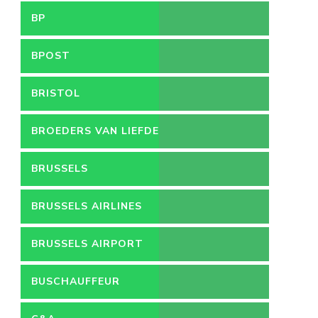
BP
BPOST
BRISTOL
BROEDERS VAN LIEFDE
BRUSSELS
BRUSSELS AIRLINES
BRUSSELS AIRPORT
BUSCHAUFFEUR