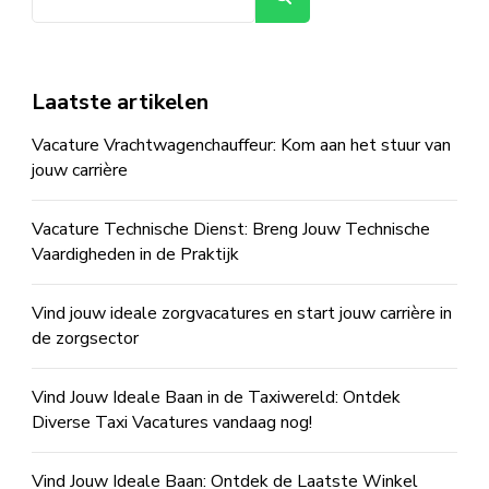
Laatste artikelen
Vacature Vrachtwagenchauffeur: Kom aan het stuur van
jouw carrière
Vacature Technische Dienst: Breng Jouw Technische
Vaardigheden in de Praktijk
Vind jouw ideale zorgvacatures en start jouw carrière in
de zorgsector
Vind Jouw Ideale Baan in de Taxiwereld: Ontdek
Diverse Taxi Vacatures vandaag nog!
Vind Jouw Ideale Baan: Ontdek de Laatste Winkel