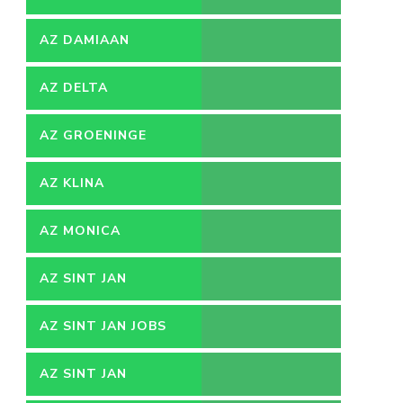
AZ DAMIAAN
AZ DELTA
AZ GROENINGE
AZ KLINA
AZ MONICA
AZ SINT JAN
AZ SINT JAN JOBS
AZ SINT JAN