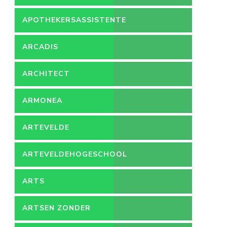
APOTHEKERSASSISTENTE
ARCADIS
ARCHITECT
ARMONEA
ARTEVELDE
ARTEVELDEHOGESCHOOL
ARTS
ARTSEN ZONDER