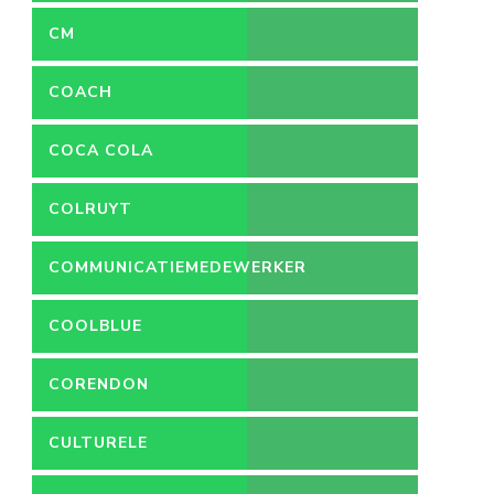
CM
COACH
COCA COLA
COLRUYT
COMMUNICATIEMEDEWERKER
COOLBLUE
CORENDON
CULTURELE