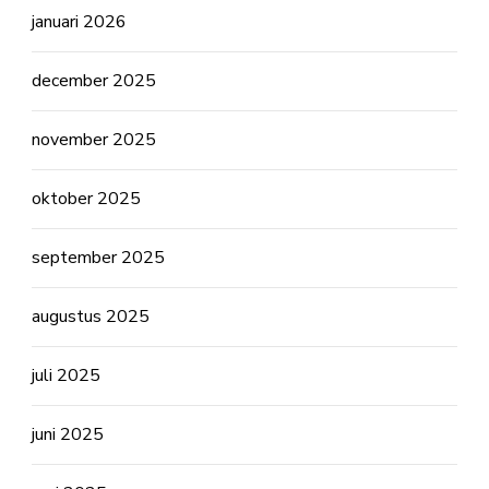
januari 2026
december 2025
november 2025
oktober 2025
september 2025
augustus 2025
juli 2025
juni 2025