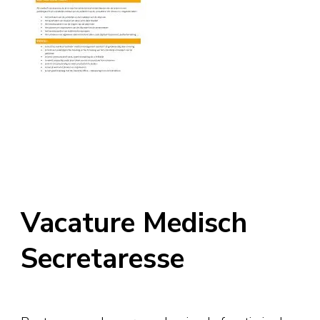
Vacature Medisch
Secretaresse