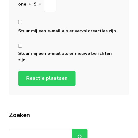
one
+
9
=
Stuur mij een e-mail als er vervolgreacties zijn.
Stuur mij een e-mail als er nieuwe berichten
zijn.
Zoeken
Zoeken