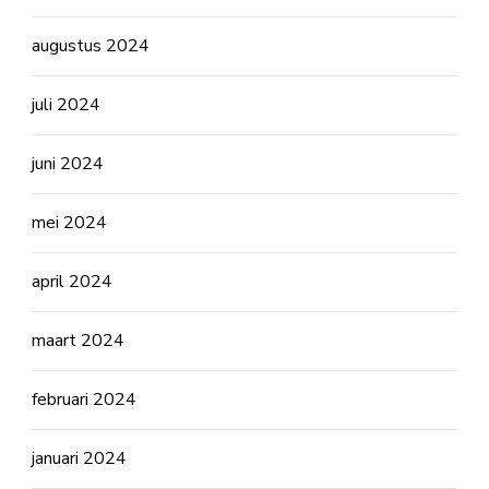
augustus 2024
juli 2024
juni 2024
mei 2024
april 2024
maart 2024
februari 2024
januari 2024