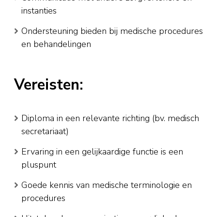
instanties
Ondersteuning bieden bij medische procedures
en behandelingen
Vereisten:
Diploma in een relevante richting (bv. medisch
secretariaat)
Ervaring in een gelijkaardige functie is een
pluspunt
Goede kennis van medische terminologie en
procedures