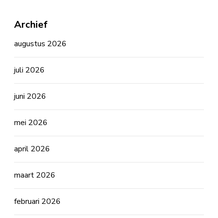
Archief
augustus 2026
juli 2026
juni 2026
mei 2026
april 2026
maart 2026
februari 2026