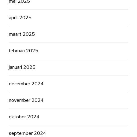
mei 2025
april 2025
maart 2025
februari 2025
januari 2025
december 2024
november 2024
oktober 2024
september 2024