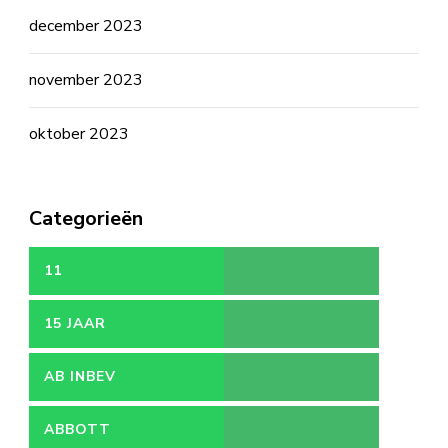
december 2023
november 2023
oktober 2023
Categorieën
11
15 JAAR
AB INBEV
ABBOTT