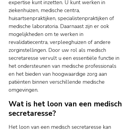
expertise kunt inzetten. U kunt werken in
ziekenhuizen, medische centra,
huisartsenpraktijken, specialistenpraktijken of
medische laboratoria. Daarnaast zijn er ook
mogelijkheden om te werken in
revalidatiecentra, verpleeghuizen of andere
zorginstellingen. Door uw rol als medisch
secretaresse vervult u een essentiële functie in
het ondersteunen van medische professionals
en het bieden van hoogwaardige zorg aan
patiënten binnen verschillende medische
omgevingen.
Wat is het loon van een medisch
secretaresse?
Het loon van een medisch secretaresse kan