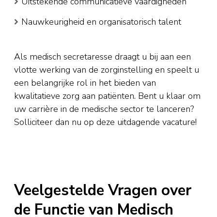
Uitstekende communicatieve vaardigheden
Nauwkeurigheid en organisatorisch talent
Als medisch secretaresse draagt u bij aan een
vlotte werking van de zorginstelling en speelt u
een belangrijke rol in het bieden van
kwalitatieve zorg aan patiënten. Bent u klaar om
uw carrière in de medische sector te lanceren?
Solliciteer dan nu op deze uitdagende vacature!
Veelgestelde Vragen over
de Functie van Medisch