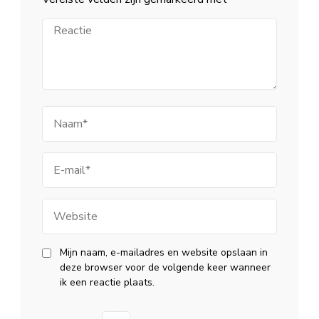
Reactie
Naam
E-
mail
Website
Mijn naam, e-mailadres en website opslaan in
deze browser voor de volgende keer wanneer
ik een reactie plaats.