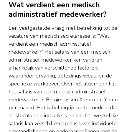
Wat verdient een medisch
administratief medewerker?
Een veelgestelde vraag met betrekking tot de
vacature van medisch secretaresse is: “Wat
verdient een medisch administratief
medewerker?” Het salaris van een medisch
administratief medewerker kan variëren
afhankelijk van verschillende factoren,
waaronder ervaring, opleidingsniveau, en de
specifieke werkgever. Over het algemeen ligt
het salaris van een medisch administratief
medewerker in België tussen X euro en Y euro
per maand. Het is belangrijk op te merken dat
dit slechts een indicatie is en dat het werkelijke
salaris kan verschillen op basis van individuele
omstandigheden en onderhandelingen met de