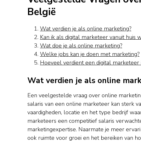
België
Wat verdien je als online marketing?
Kan ik als digital marketeer vanuit huis
Wat doe je als online marketing?
Welke jobs kan je doen met marketing?
Hoeveel verdient een digital marketeer 
Wat verdien je als online mar
Een veelgestelde vraag over online marketing
salaris van een online marketeer kan sterk va
vaardigheden, locatie en het type bedrijf wa
marketeers een competitief salaris verwacht
marketingexpertise. Naarmate je meer ervarin
ook ruimte voor groei en het bereiken van h