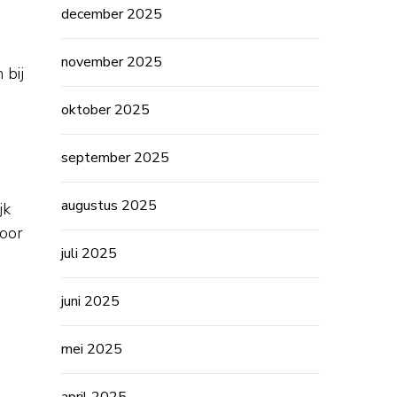
december 2025
november 2025
 bij
oktober 2025
september 2025
augustus 2025
jk
voor
juli 2025
juni 2025
mei 2025