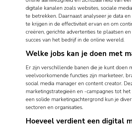
digitale kanalen zoals websites, sociale me
te betrekken. Daarnaast analyseer je data e
te krijgen in de effectiviteit ervan en om con
creëren, gerichte advertenties te plaatsen en
succes van het bedrijf in de online wereld.
Welke jobs kan je doen met m
Er zijn verschillende banen die je kunt doen
veelvoorkomende functies zijn marketeer, bra
social media manager en content creator. De
marketingstrategieën en -campagnes tot het 
een solide marketingachtergrond kun je dive
sectoren en organisaties.
Hoeveel verdient een digital m