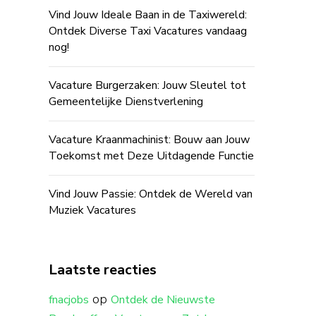
Vind Jouw Ideale Baan in de Taxiwereld:
Ontdek Diverse Taxi Vacatures vandaag
nog!
Vacature Burgerzaken: Jouw Sleutel tot
Gemeentelijke Dienstverlening
Vacature Kraanmachinist: Bouw aan Jouw
Toekomst met Deze Uitdagende Functie
Vind Jouw Passie: Ontdek de Wereld van
Muziek Vacatures
Laatste reacties
op
fnacjobs
Ontdek de Nieuwste