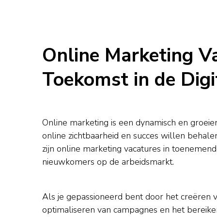
Online Marketing V
Toekomst in de Dig
Online marketing is een dynamisch en groeie
online zichtbaarheid en succes willen behale
zijn online marketing vacatures in toenemend
nieuwkomers op de arbeidsmarkt.
Als je gepassioneerd bent door het creëren v
optimaliseren van campagnes en het bereiken