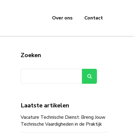
Over ons
Contact
Zoeken
Zoeken
Laatste artikelen
Vacature Technische Dienst: Breng Jouw
Technische Vaardigheden in de Praktijk