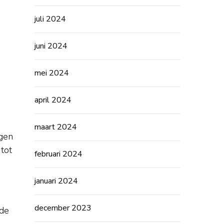
juli 2024
juni 2024
mei 2024
april 2024
maart 2024
ggen
tot
februari 2024
januari 2024
december 2023
 de