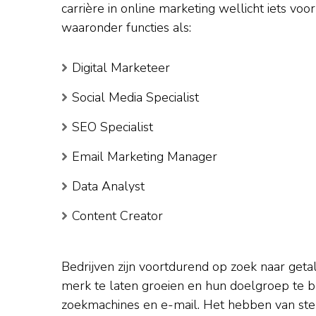
carrière in online marketing wellicht iets voo
waaronder functies als:
Digital Marketeer
Social Media Specialist
SEO Specialist
Email Marketing Manager
Data Analyst
Content Creator
Bedrijven zijn voortdurend op zoek naar get
merk te laten groeien en hun doelgroep te be
zoekmachines en e-mail. Het hebben van sterk