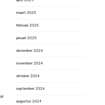
april 2025
maart 2025
februari 2025
januari 2025
december 2024
november 2024
oktober 2024
september 2024
ak
augustus 2024