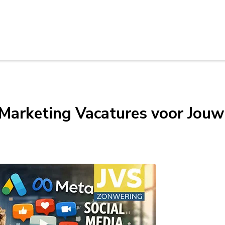
Marketing Vacatures voor Jouw