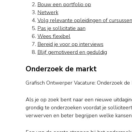
Bouw een portfolio op
Netwerk
Volg relevante opleidingen of cursusse
Pas je sollicitatie aan
Wees flexibel
Bereid je voor op interviews
Blijf gemotiveerd en geduldig
Onderzoek de markt
Grafisch Ontwerper Vacature: Onderzoek de
Als je op zoek bent naar een nieuwe uitdagin
grondig te onderzoeken voordat je solliciteer
verwerven en beter begrijpen welke kansen er