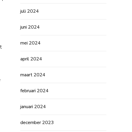
juli 2024
juni 2024
mei 2024
t
april 2024
maart 2024
e
februari 2024
januari 2024
december 2023