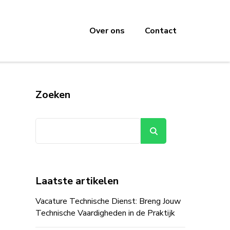
Over ons
Contact
Zoeken
Zoeken
Laatste artikelen
Vacature Technische Dienst: Breng Jouw
Technische Vaardigheden in de Praktijk