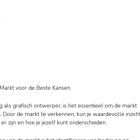
n
 Markt voor de Beste Kansen
g als grafisch ontwerper, is het essentieel om de markt
t. Door de markt te verkennen, kun je waardevolle inzich
 zijn en hoe je jezelf kunt onderscheiden.