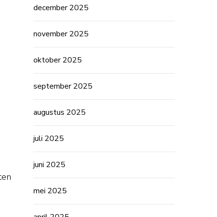
december 2025
november 2025
oktober 2025
september 2025
augustus 2025
juli 2025
juni 2025
ten
mei 2025