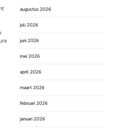
nt
augustus 2026
juli 2026
i
ure
juni 2026
mei 2026
april 2026
maart 2026
februari 2026
januari 2026