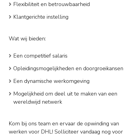
Flexibiliteit en betrouwbaarheid
Klantgerichte instelling
Wat wij bieden:
Een competitief salaris
Opleidingsmogelijkheden en doorgroeikansen
Een dynamische werkomgeving
Mogelijkheid om deel uit te maken van een
wereldwijd netwerk
Kom bij ons team en ervaar de opwinding van
werken voor DHL! Solliciteer vandaag nog voor