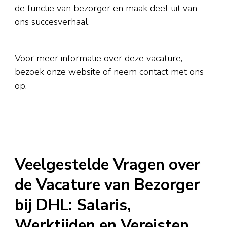
de functie van bezorger en maak deel uit van
ons succesverhaal.
Voor meer informatie over deze vacature,
bezoek onze website of neem contact met ons
op.
Veelgestelde Vragen over
de Vacature van Bezorger
bij DHL: Salaris,
Werktijden en Vereisten