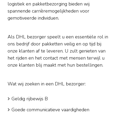
logistiek en pakketbezorging bieden wij
spannende carrièremogelijkheden voor
gemotiveerde individuen.
Als DHL bezorger speelt u een essentiële rol in
ons bedrijf door pakketten veilig en op tijd bij
onze klanten af te leveren. U zult genieten van
het rijden en het contact met mensen terwijl u
onze klanten blij maakt met hun bestellingen.
Wat wij zoeken in een DHL bezorger:
Geldig rijbewijs B
Goede communicatieve vaardigheden