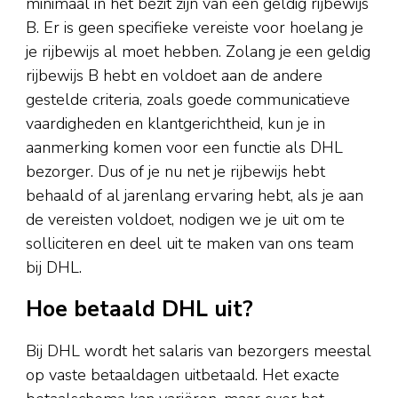
minimaal in het bezit zijn van een geldig rijbewijs
B. Er is geen specifieke vereiste voor hoelang je
je rijbewijs al moet hebben. Zolang je een geldig
rijbewijs B hebt en voldoet aan de andere
gestelde criteria, zoals goede communicatieve
vaardigheden en klantgerichtheid, kun je in
aanmerking komen voor een functie als DHL
bezorger. Dus of je nu net je rijbewijs hebt
behaald of al jarenlang ervaring hebt, als je aan
de vereisten voldoet, nodigen we je uit om te
solliciteren en deel uit te maken van ons team
bij DHL.
Hoe betaald DHL uit?
Bij DHL wordt het salaris van bezorgers meestal
op vaste betaaldagen uitbetaald. Het exacte