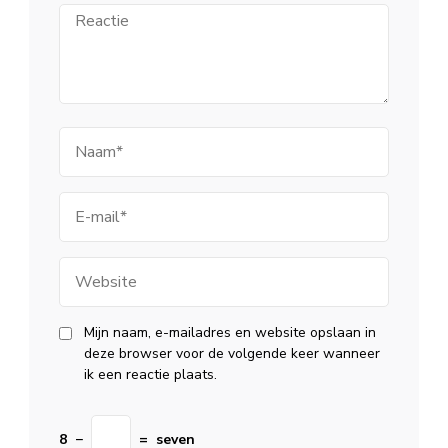
Reactie
Naam
E-
mail
Website
Mijn naam, e-mailadres en website opslaan in
deze browser voor de volgende keer wanneer
ik een reactie plaats.
8
−
=
seven