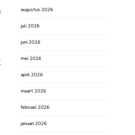
augustus 2026
g
juli 2026
juni 2026
mei 2026
t
april 2026
maart 2026
februari 2026
januari 2026