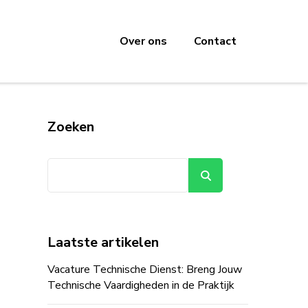
Over ons
Contact
Zoeken
Zoeken
Laatste artikelen
Vacature Technische Dienst: Breng Jouw
Technische Vaardigheden in de Praktijk