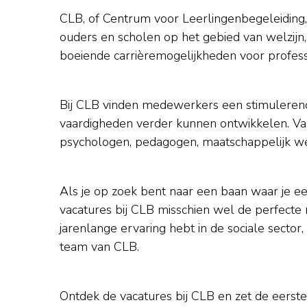
CLB, of Centrum voor Leerlingenbegeleiding, 
ouders en scholen op het gebied van welzijn
boeiende carrièremogelijkheden voor profess
Bij CLB vinden medewerkers een stimuleren
vaardigheden verder kunnen ontwikkelen. Vaca
psychologen, pedagogen, maatschappelijk wer
Als je op zoek bent naar een baan waar je ee
vacatures bij CLB misschien wel de perfecte 
jarenlange ervaring hebt in de sociale sector,
team van CLB.
Ontdek de vacatures bij CLB en zet de eers