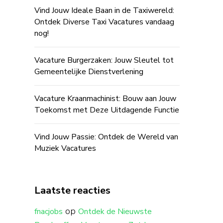
Vind Jouw Ideale Baan in de Taxiwereld:
Ontdek Diverse Taxi Vacatures vandaag
nog!
Vacature Burgerzaken: Jouw Sleutel tot
Gemeentelijke Dienstverlening
Vacature Kraanmachinist: Bouw aan Jouw
Toekomst met Deze Uitdagende Functie
Vind Jouw Passie: Ontdek de Wereld van
Muziek Vacatures
Laatste reacties
op
fnacjobs
Ontdek de Nieuwste