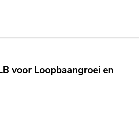
CLB voor Loopbaangroei en