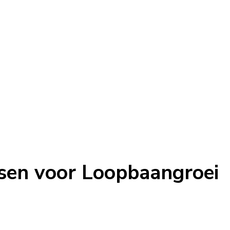
sen voor Loopbaangroei