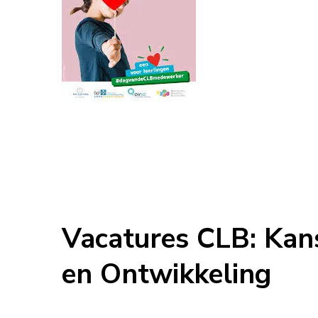
Vacatures CLB: Kan
en Ontwikkeling