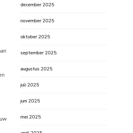
december 2025
november 2025
oktober 2025
aan
september 2025
augustus 2025
en
juli 2025
juni 2025
mei 2025
ouw