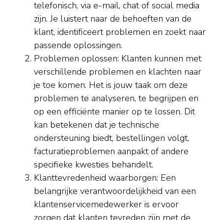
telefonisch, via e-mail, chat of social media
zijn. Je luistert naar de behoeften van de
klant, identificeert problemen en zoekt naar
passende oplossingen.
Problemen oplossen: Klanten kunnen met
verschillende problemen en klachten naar
je toe komen. Het is jouw taak om deze
problemen te analyseren, te begrijpen en
op een efficiënte manier op te lossen. Dit
kan betekenen dat je technische
ondersteuning biedt, bestellingen volgt,
facturatieproblemen aanpakt of andere
specifieke kwesties behandelt.
Klanttevredenheid waarborgen: Een
belangrijke verantwoordelijkheid van een
klantenservicemedewerker is ervoor
zorgen dat klanten tevreden zijn met de