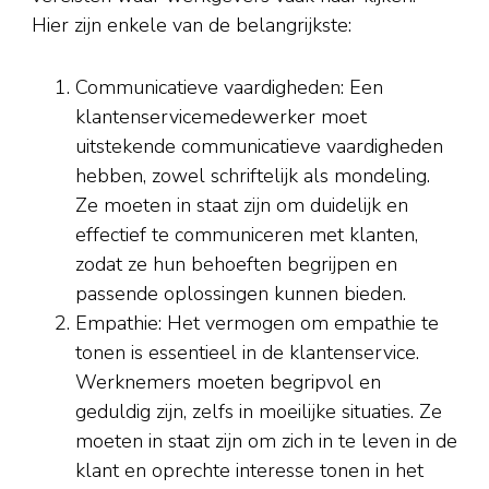
Hier zijn enkele van de belangrijkste:
Communicatieve vaardigheden: Een
klantenservicemedewerker moet
uitstekende communicatieve vaardigheden
hebben, zowel schriftelijk als mondeling.
Ze moeten in staat zijn om duidelijk en
effectief te communiceren met klanten,
zodat ze hun behoeften begrijpen en
passende oplossingen kunnen bieden.
Empathie: Het vermogen om empathie te
tonen is essentieel in de klantenservice.
Werknemers moeten begripvol en
geduldig zijn, zelfs in moeilijke situaties. Ze
moeten in staat zijn om zich in te leven in de
klant en oprechte interesse tonen in het