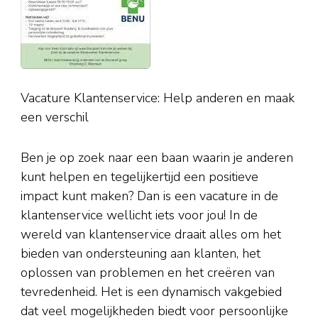
Vacature Klantenservice: Help anderen en maak
een verschil
Ben je op zoek naar een baan waarin je anderen
kunt helpen en tegelijkertijd een positieve
impact kunt maken? Dan is een vacature in de
klantenservice wellicht iets voor jou! In de
wereld van klantenservice draait alles om het
bieden van ondersteuning aan klanten, het
oplossen van problemen en het creëren van
tevredenheid. Het is een dynamisch vakgebied
dat veel mogelijkheden biedt voor persoonlijke