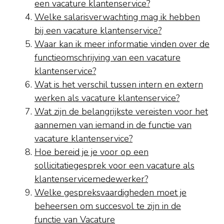
een vacature klantenservice?
Welke salarisverwachting mag ik hebben
bij een vacature klantenservice?
Waar kan ik meer informatie vinden over de
functieomschrijving van een vacature
klantenservice?
Wat is het verschil tussen intern en extern
werken als vacature klantenservice?
Wat zijn de belangrijkste vereisten voor het
aannemen van iemand in de functie van
vacature klantenservice?
Hoe bereid je je voor op een
sollicitatiegesprek voor een vacature als
klantenservicemedewerker?
Welke gespreksvaardigheden moet je
beheersen om succesvol te zijn in de
functie van Vacature