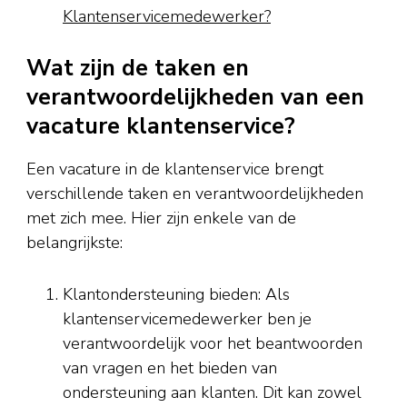
Klantenservicemedewerker?
Wat zijn de taken en
verantwoordelijkheden van een
vacature klantenservice?
Een vacature in de klantenservice brengt
verschillende taken en verantwoordelijkheden
met zich mee. Hier zijn enkele van de
belangrijkste:
Klantondersteuning bieden: Als
klantenservicemedewerker ben je
verantwoordelijk voor het beantwoorden
van vragen en het bieden van
ondersteuning aan klanten. Dit kan zowel