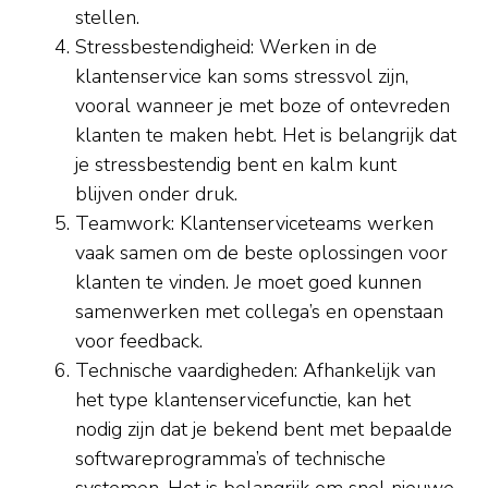
stellen.
Stressbestendigheid: Werken in de
klantenservice kan soms stressvol zijn,
vooral wanneer je met boze of ontevreden
klanten te maken hebt. Het is belangrijk dat
je stressbestendig bent en kalm kunt
blijven onder druk.
Teamwork: Klantenserviceteams werken
vaak samen om de beste oplossingen voor
klanten te vinden. Je moet goed kunnen
samenwerken met collega’s en openstaan
voor feedback.
Technische vaardigheden: Afhankelijk van
het type klantenservicefunctie, kan het
nodig zijn dat je bekend bent met bepaalde
softwareprogramma’s of technische
systemen. Het is belangrijk om snel nieuwe