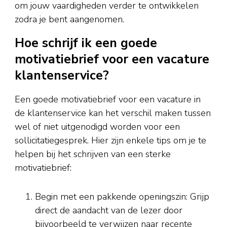
om jouw vaardigheden verder te ontwikkelen
zodra je bent aangenomen.
Hoe schrijf ik een goede
motivatiebrief voor een vacature
klantenservice?
Een goede motivatiebrief voor een vacature in
de klantenservice kan het verschil maken tussen
wel of niet uitgenodigd worden voor een
sollicitatiegesprek. Hier zijn enkele tips om je te
helpen bij het schrijven van een sterke
motivatiebrief:
Begin met een pakkende openingszin: Grijp
direct de aandacht van de lezer door
bijvoorbeeld te verwijzen naar recente